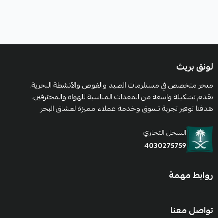
لونق بريث
متجر متخصص في مستلزمات الصيد والغوص والأنشطة البحرية.
نقدم تشكيلة واسعة من المعدات المناسبة للهواة والمحترفين.
هدفنا توفير تجربة تسوق وخدمة عملاء مميزة لعشاق البحر
السجل التجاري
4030275759
روابط مهمة
تواصل معنا