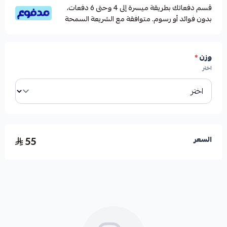
قسم دفعاتك بطريقة ميسرة إلى 4 وحتى 6 دفعات،
بدون فوائد أو رسوم. متوافقة مع الشريعة السمحة
وزن
*
اختر
55
السعر