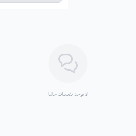
لا توجد تقييمات حاليا