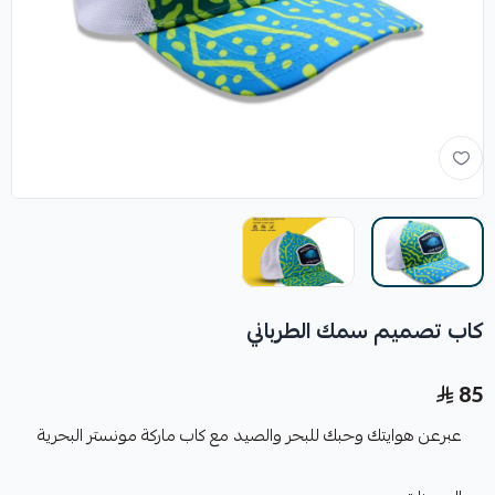
كاب تصميم سمك الطرباني
85
عبرعن هوايتك وحبك للبحر والصيد مع كاب ماركة مونستر البحرية