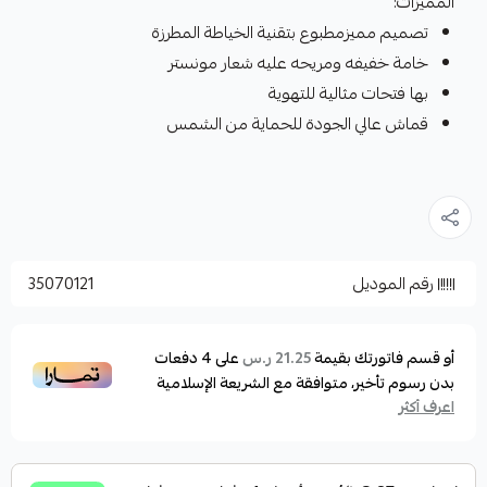
المميزات:
تصميم مميزمطبوع بتقنية الخياطة المطرزة
خامة خفيفه ومريحه عليه شعار مونستر
بها فتحات مثالية للتهوية
قماش عالي الجودة للحماية من الشمس
رقم الموديل
35070121
أو قسم فاتورتك بقيمة
على
4
دفعات
21.25 ر.س
بدون رسوم تأخير، متوافقة مع الشريعة الإسلامية
اعرف أكثر