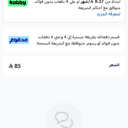
قسم دفعاتك بطريقة ميسرة إلى 4 وحتى 6 دفعات،
بدون فوائد أو رسوم. متوافقة مع الشريعة السمحة
85
السعر