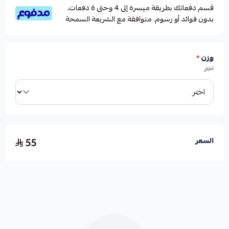
قسم دفعاتك بطريقة ميسرة إلى 4 وحتى 6 دفعات،
بدون فوائد أو رسوم. متوافقة مع الشريعة السمحة
وزن
*
اختر
55
السعر