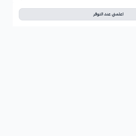
اعلمني عند التوفر