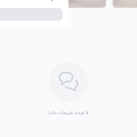
لا توجد تقييمات حاليا