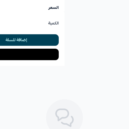
السعر
الكمية
إضافة للسلة