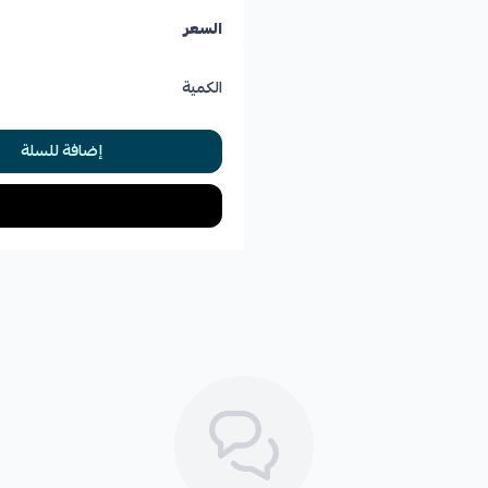
السعر
الكمية
إضافة للسلة