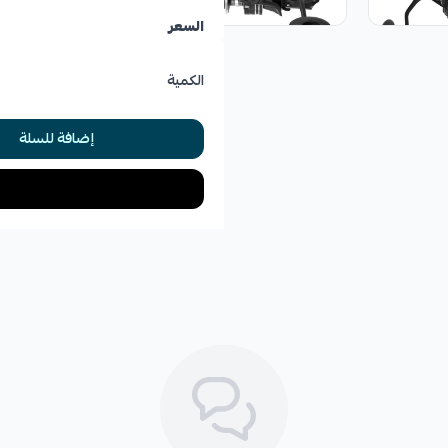
السعر
الكمية
إضافة للسلة