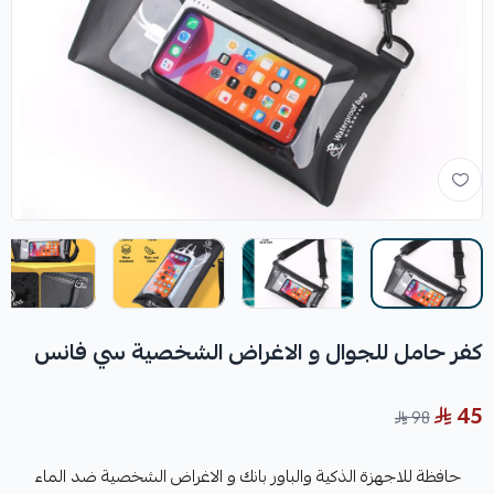
كفر حامل للجوال و الاغراض الشخصية سي فانس
45
98
حافظة للاجهزة الذكية والباور بانك و الاغراض الشخصية ضد الماء