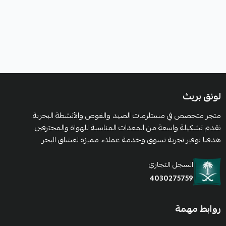
لونق بريث
متجر متخصص في مستلزمات الصيد والغوص والأنشطة البحرية.
نقدم تشكيلة واسعة من المعدات المناسبة للهواة والمحترفين.
هدفنا توفير تجربة تسوق وخدمة عملاء مميزة لعشاق البحر
السجل التجاري
4030275759
روابط مهمة