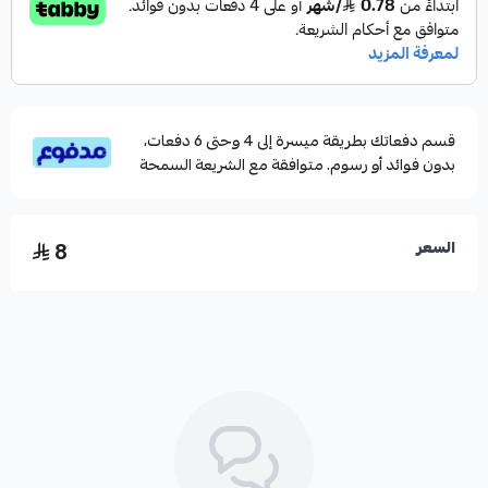
قسم دفعاتك بطريقة ميسرة إلى 4 وحتى 6 دفعات،
بدون فوائد أو رسوم. متوافقة مع الشريعة السمحة
8
السعر