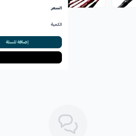
السعر
الكمية
إضافة للسلة