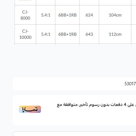
5301
على
4
دفعات بدون رسوم تأخير، متوافقة مع