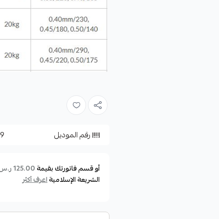
رقم الموديل
79
أو قسم فاتورتك بقيمة
125.00 ر.س
الشريعة الإسلامية
اعرف أكثر