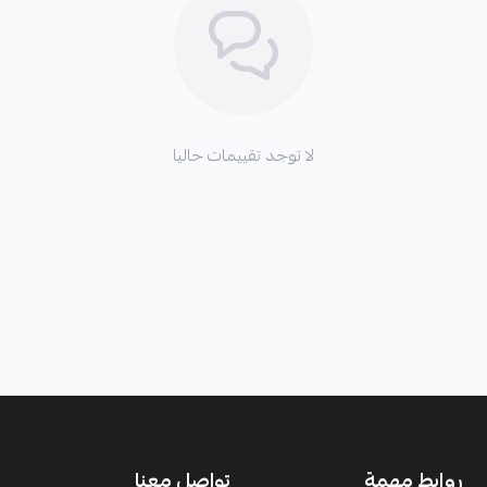
لا توجد تقييمات حاليا
روابط مهمة
تواصل معنا