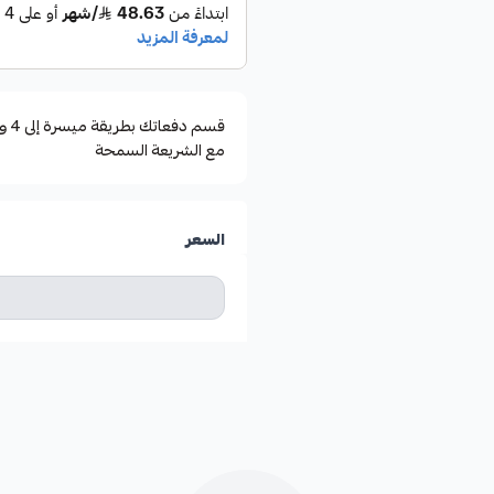
مع الشريعة السمحة
السعر