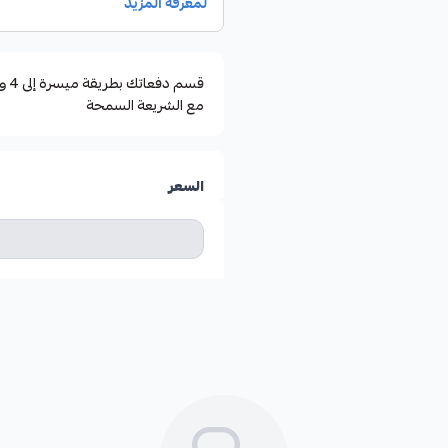
مع الشريعة السمحة
السعر