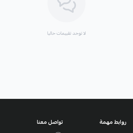
لا توجد تقييمات حاليا
روابط مهمة
تواصل معنا