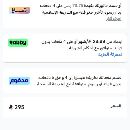
أو قسم فاتورتك بقيمة
على
4
دفعات
73.75 ر.س
بدون رسوم تأخير، متوافقة مع الشريعة الإسلامية
اعرف أكثر
قسم دفعاتك بطريقة ميسرة إلى 4 وحتى 6 دفعات،
بدون فوائد أو رسوم. متوافقة مع الشريعة السمحة
295
السعر