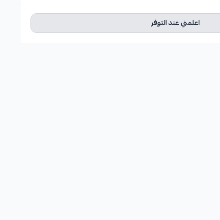
اعلمني عند التوفر