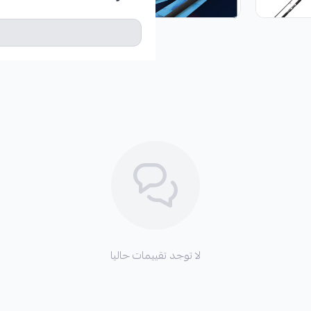
لا توجد تقييمات حاليا