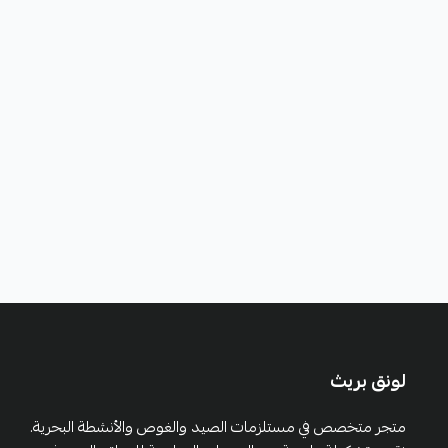
لونق بريث
متجر متخصص في مستلزمات الصيد والغوص والأنشطة البحرية.