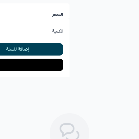
السعر
الكمية
إضافة للسلة