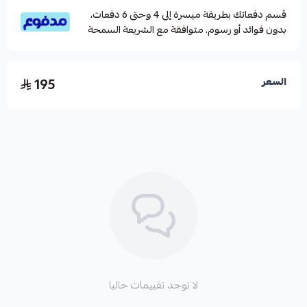
قسم دفعاتك بطريقة ميسرة إلى 4 وحتى 6 دفعات،
بدون فوائد أو رسوم. متوافقة مع الشريعة السمحة
195
السعر
لا توجد تقييمات حاليا