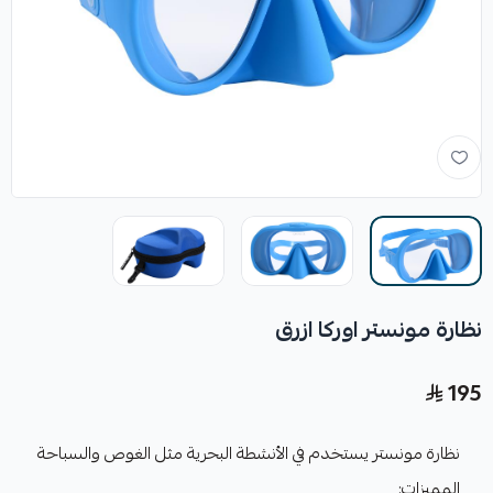
نظارة مونستر اوركا ازرق
195
نظارة مونستر يستخدم في الأنشطة البحرية مثل الغوص والسباحة
المميزات: