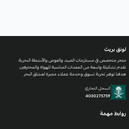
لونق بريث
متجر متخصص في مستلزمات الصيد والغوص والأنشطة البحرية.
نقدم تشكيلة واسعة من المعدات المناسبة للهواة والمحترفين.
هدفنا توفير تجربة تسوق وخدمة عملاء مميزة لعشاق البحر
السجل التجاري
4030275759
روابط مهمة