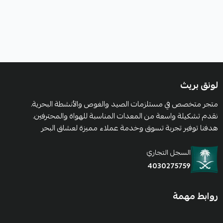
لونق بريث
متجر متخصص في مستلزمات الصيد والغوص والأنشطة البحرية.
نقدم تشكيلة واسعة من المعدات المناسبة للهواة والمحترفين.
هدفنا توفير تجربة تسوق وخدمة عملاء مميزة لعشاق البحر
السجل التجاري
4030275759
روابط مهمة