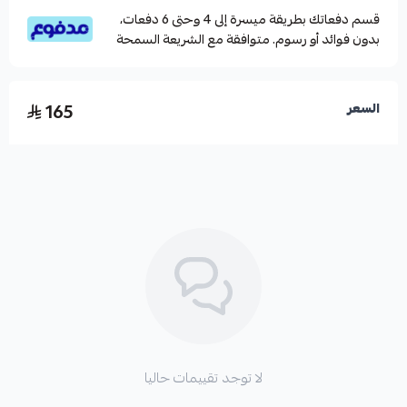
قسم دفعاتك بطريقة ميسرة إلى 4 وحتى 6 دفعات،
بدون فوائد أو رسوم. متوافقة مع الشريعة السمحة
165
السعر
لا توجد تقييمات حاليا