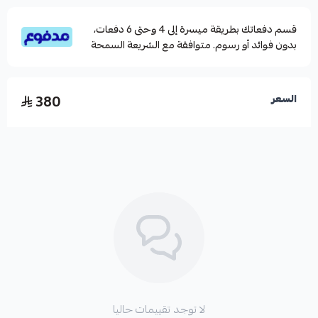
قسم دفعاتك بطريقة ميسرة إلى 4 وحتى 6 دفعات،
بدون فوائد أو رسوم. متوافقة مع الشريعة السمحة
380
السعر
لا توجد تقييمات حاليا