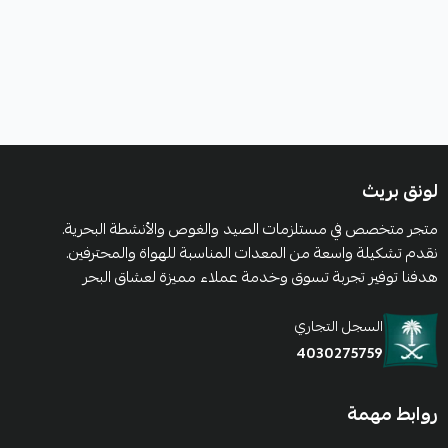
لونق بريث
متجر متخصص في مستلزمات الصيد والغوص والأنشطة البحرية.
نقدم تشكيلة واسعة من المعدات المناسبة للهواة والمحترفين.
هدفنا توفير تجربة تسوق وخدمة عملاء مميزة لعشاق البحر
السجل التجاري
4030275759
روابط مهمة