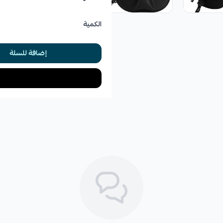
الكمية
إضافة للسلة