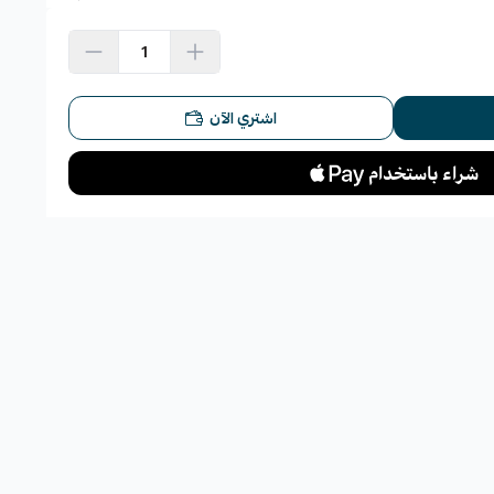
اشتري الآن