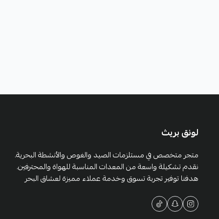
لونق بريث
متجر متخصص في مستلزمات الصيد والغوص والأنشطة البحرية.
نقدم تشكيلة واسعة من المعدات المناسبة للهواة والمحترفين.
هدفنا توفير تجربة تسوق وخدمة عملاء مميزة لعشاق البحر