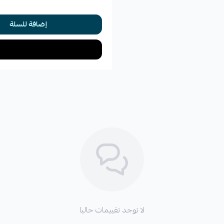
إضافة للسلة
لا توجد تقييمات حاليا