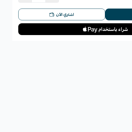
اشتري الآن