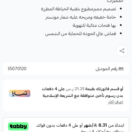
المميزات:
تصميم مميزمطبوع بتقنية الخياطة المطرزة
خامة خفيفه ومريحه عليه شعار مونستر
بها فتحات مثالية للتهوية
قماش عالي الجودة للحماية من الشمس
رقم الموديل
35070120
أو قسم فاتورتك بقيمة
على
4
دفعات
21.25 ر.س
بدون رسوم تأخير، متوافقة مع الشريعة الإسلامية
اعرف أكثر