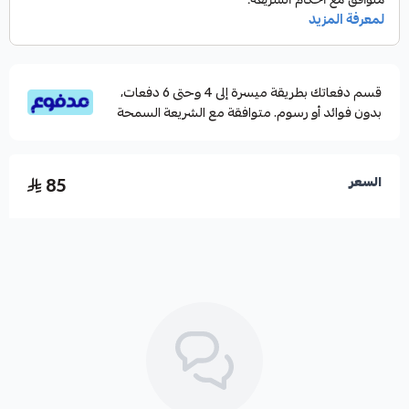
قسم دفعاتك بطريقة ميسرة إلى 4 وحتى 6 دفعات،
بدون فوائد أو رسوم. متوافقة مع الشريعة السمحة
85
السعر