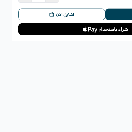
اشتري الآن