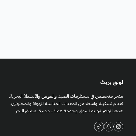
لونق بريث
متجر متخصص في مستلزمات الصيد والغوص والأنشطة البحرية.
نقدم تشكيلة واسعة من المعدات المناسبة للهواة والمحترفين.
هدفنا توفير تجربة تسوق وخدمة عملاء مميزة لعشاق البحر