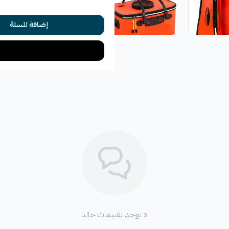
إضافة للسلة
لا توجد تقييمات حاليا