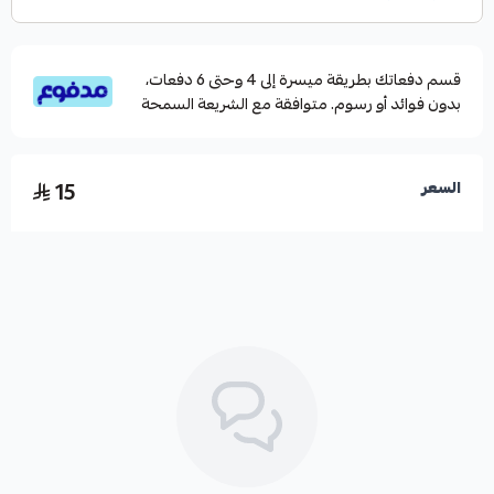
قسم دفعاتك بطريقة ميسرة إلى 4 وحتى 6 دفعات،
بدون فوائد أو رسوم. متوافقة مع الشريعة السمحة
15
السعر