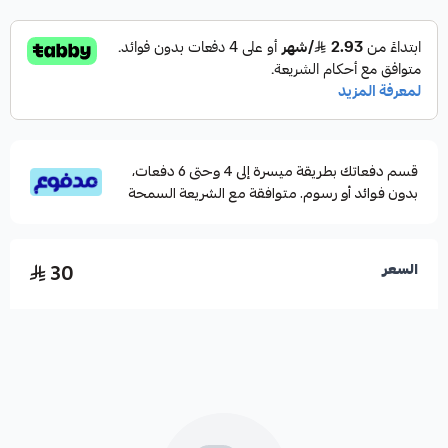
قسم دفعاتك بطريقة ميسرة إلى 4 وحتى 6 دفعات،
بدون فوائد أو رسوم. متوافقة مع الشريعة السمحة
30
السعر