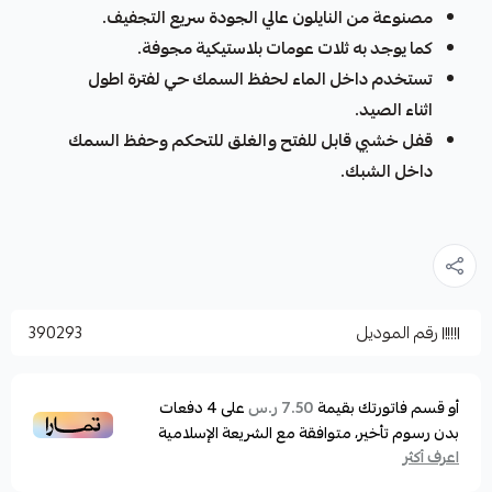
مصنوعة من النايلون عالي الجودة سريع التجفيف.
كما يوجد به ثلات عومات بلاستيكية مجوفة.
تستخدم داخل الماء لحفظ السمك حي لفترة اطول
اثناء الصيد.
قفل خشبي قابل للفتح والغلق للتحكم وحفظ السمك
داخل الشبك.
رقم الموديل
390293
أو قسم فاتورتك بقيمة
على
4
دفعات
7.50 ر.س
بدون رسوم تأخير، متوافقة مع الشريعة الإسلامية
اعرف أكثر