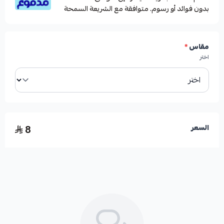
بدون فوائد أو رسوم. متوافقة مع الشريعة السمحة
مقاس
*
اختر
8
السعر