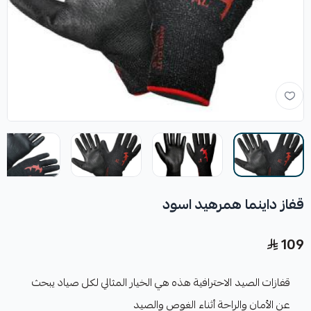
قفاز داينما همرهيد اسود
109
قفازات الصيد الاحترافية هذه هي الخيار المثالي لكل صياد يبحث
عن الأمان والراحة أثناء الغوص والصيد