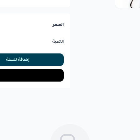
السعر
الكمية
إضافة للسلة