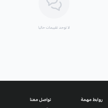
لا توجد تقييمات حاليا
روابط مهمة
تواصل معنا