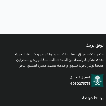
لونق بريث
متجر متخصص في مستلزمات الصيد والغوص والأنشطة البحرية.
نقدم تشكيلة واسعة من المعدات المناسبة للهواة والمحترفين.
هدفنا توفير تجربة تسوق وخدمة عملاء مميزة لعشاق البحر
السجل التجاري
4030275759
روابط مهمة