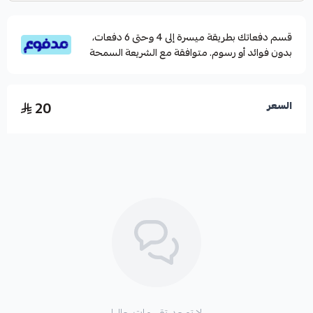
قسم دفعاتك بطريقة ميسرة إلى 4 وحتى 6 دفعات،
بدون فوائد أو رسوم. متوافقة مع الشريعة السمحة
20
السعر