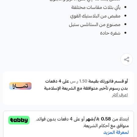
يأتي بثلاث مقاسات مختلفة
مقبض من البلاستيك القوي
مصنوع من الستانلس ستيل
شفرة حادة
أو قسم فاتورتك بقيمة
على
4
دفعات
1.50 ر.س
بدون رسوم تأخير، متوافقة مع الشريعة الإسلامية
اعرف أكثر