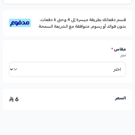
قسم دفعاتك بطريقة ميسرة إلى 4 وحتى 6 دفعات،
بدون فوائد أو رسوم. متوافقة مع الشريعة السمحة
مقاس
*
اختر
6
السعر