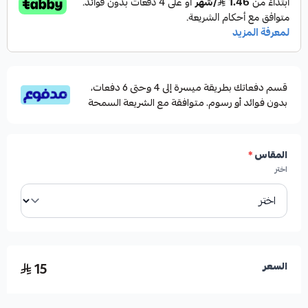
قسم دفعاتك بطريقة ميسرة إلى 4 وحتى 6 دفعات،
بدون فوائد أو رسوم. متوافقة مع الشريعة السمحة
المقاس
*
اختر
15
السعر