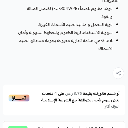
المميزات :
فولاذ مقاوم للصدأ (SUS304WPB) لضمان المتانة
والقوة.
قوية التحمل و مثالية لصيد الأسماك الكبيرة.
سهولة الاستخدام لربط الطعوم والخطوط بسهولة وأمان.
Shoutهي علامة تجارية معروفة بجودة منتجاتها لصيد
الأسماك.
أو قسم فاتورتك بقيمة
على
4
دفعات
3.75 ر.س
بدون رسوم تأخير، متوافقة مع الشريعة الإسلامية
اعرف أكثر