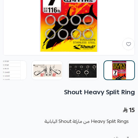
Shout Heavy Split Ring
15
Heavy Split Rings من ماركة Shout اليابانية