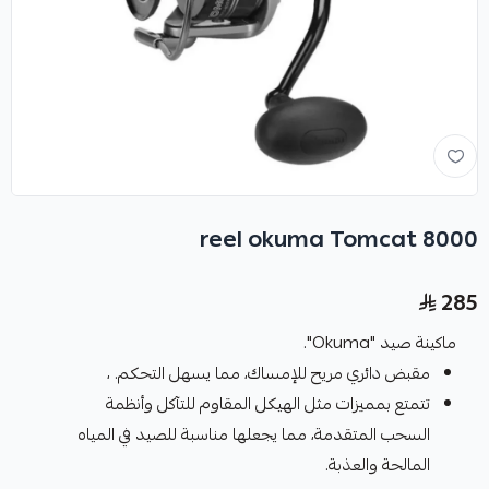
reel okuma Tomcat 8000
285
ماكينة صيد "Okuma".
مقبض دائري مريح للإمساك، مما يسهل التحكم. ،
تتمتع بمميزات مثل الهيكل المقاوم للتآكل وأنظمة
السحب المتقدمة، مما يجعلها مناسبة للصيد في المياه
المالحة والعذبة.