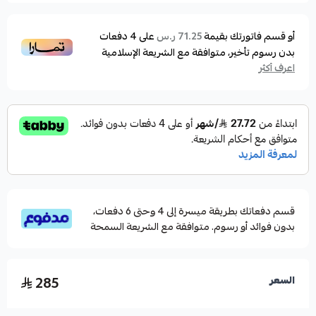
أو قسم فاتورتك بقيمة
على
4
دفعات
71.25 ر.س
بدون رسوم تأخير، متوافقة مع الشريعة الإسلامية
اعرف أكثر
قسم دفعاتك بطريقة ميسرة إلى 4 وحتى 6 دفعات،
بدون فوائد أو رسوم. متوافقة مع الشريعة السمحة
285
السعر