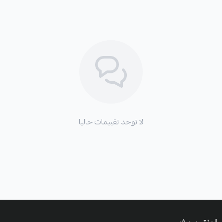
لا توجد تقييمات حاليا