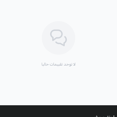
لا توجد تقييمات حاليا