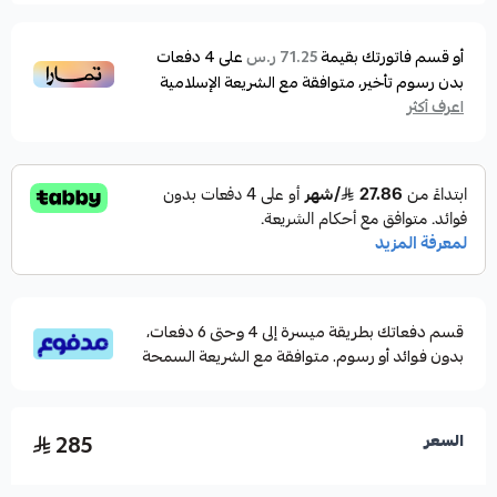
أو قسم فاتورتك بقيمة
على
4
دفعات
71.25 ر.س
بدون رسوم تأخير، متوافقة مع الشريعة الإسلامية
اعرف أكثر
قسم دفعاتك بطريقة ميسرة إلى 4 وحتى 6 دفعات،
بدون فوائد أو رسوم. متوافقة مع الشريعة السمحة
285
السعر