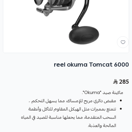
reel okuma Tomcat 6000
285
ماكينة صيد "Okuma".
مقبض دائري مريح للإمساك، مما يسهل التحكم. ،
تتمتع بمميزات مثل الهيكل المقاوم للتآكل وأنظمة
السحب المتقدمة، مما يجعلها مناسبة للصيد في المياه
المالحة والعذبة.