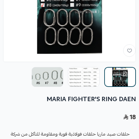
MARIA FIGHTER'S RING DAEN
18
حلقات صيد ماريا حلقات فولاذية قوية ومقاومة للتآكل من شركة