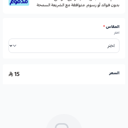
بدون فوائد أو رسوم. متوافقة مع الشريعة السمحة
المقاس
*
اختر
15
السعر