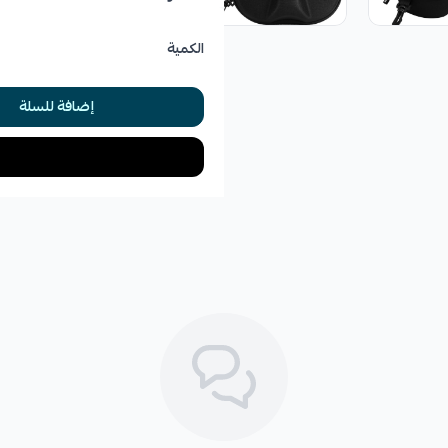
الكمية
إضافة للسلة