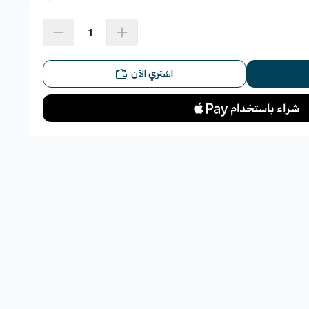
اشتري الآن