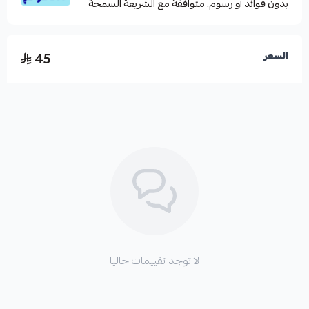
بدون فوائد أو رسوم. متوافقة مع الشريعة السمحة
45
السعر
لا توجد تقييمات حاليا