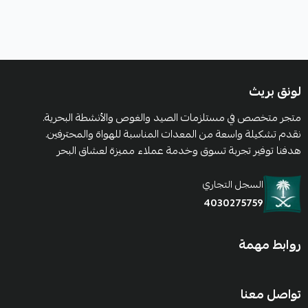
لونق بريث
متجر متخصص في مستلزمات الصيد والغوص والأنشطة البحرية.
نقدم تشكيلة واسعة من المعدات المناسبة للهواة والمحترفين.
هدفنا توفير تجربة تسوق وخدمة عملاء مميزة لعشاق البحر
السجل التجاري
4030275759
روابط مهمة
تواصل معنا