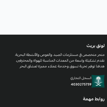
لونق بريث
متجر متخصص في مستلزمات الصيد والغوص والأنشطة البحرية.
نقدم تشكيلة واسعة من المعدات المناسبة للهواة والمحترفين.
هدفنا توفير تجربة تسوق وخدمة عملاء مميزة لعشاق البحر
السجل التجاري
4030275759
روابط مهمة