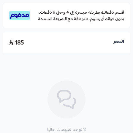
قسم دفعاتك بطريقة ميسرة إلى 4 وحتى 6 دفعات،
بدون فوائد أو رسوم. متوافقة مع الشريعة السمحة
185
السعر
لا توجد تقييمات حاليا