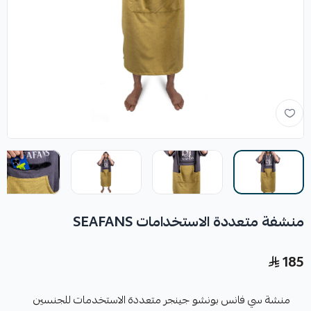
منشفة متعددة الاستخدامات SEAFANS
185
منشة سي فانس بونشو جينجر متعددة الاستخدمات للجنسين