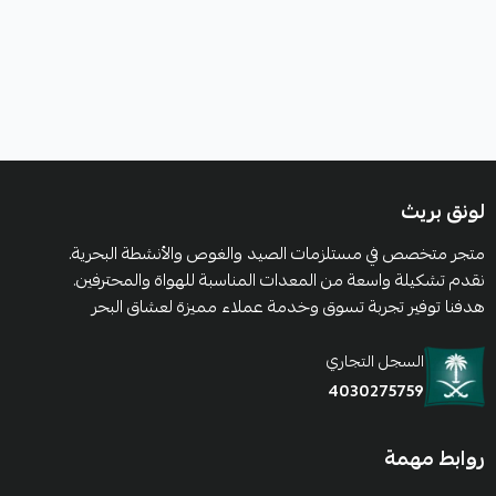
لونق بريث
متجر متخصص في مستلزمات الصيد والغوص والأنشطة البحرية.
نقدم تشكيلة واسعة من المعدات المناسبة للهواة والمحترفين.
هدفنا توفير تجربة تسوق وخدمة عملاء مميزة لعشاق البحر
السجل التجاري
4030275759
روابط مهمة