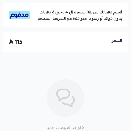
قسم دفعاتك بطريقة ميسرة إلى 4 وحتى 6 دفعات،
بدون فوائد أو رسوم. متوافقة مع الشريعة السمحة
115
السعر
لا توجد تقييمات حاليا