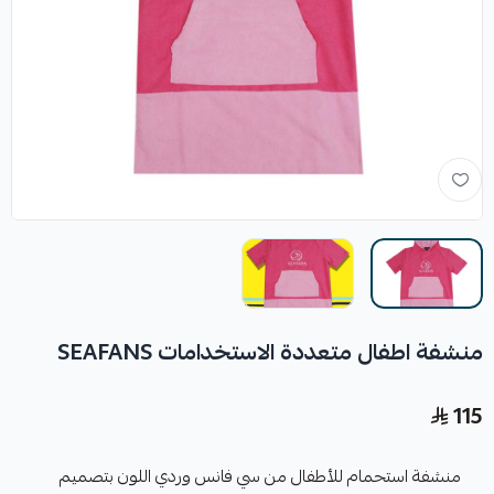
منشفة اطفال متعددة الاستخدامات SEAFANS
115
منشفة استحمام للأطفال من سي فانس وردي اللون بتصميم