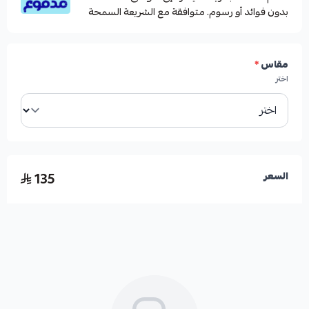
بدون فوائد أو رسوم. متوافقة مع الشريعة السمحة
مقاس
*
اختر
135
السعر