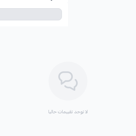
لا توجد تقييمات حاليا