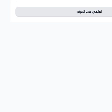
اعلمني عند التوفر