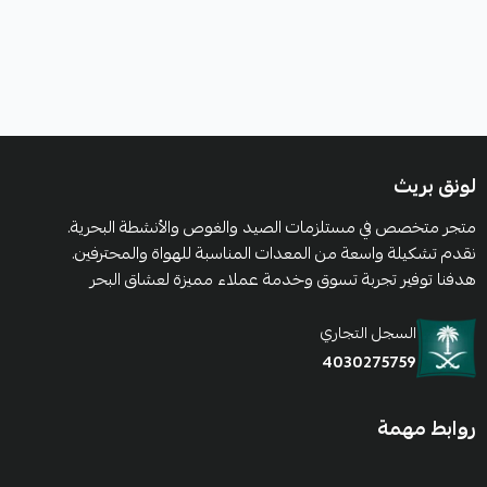
لونق بريث
متجر متخصص في مستلزمات الصيد والغوص والأنشطة البحرية.
نقدم تشكيلة واسعة من المعدات المناسبة للهواة والمحترفين.
هدفنا توفير تجربة تسوق وخدمة عملاء مميزة لعشاق البحر
السجل التجاري
4030275759
روابط مهمة