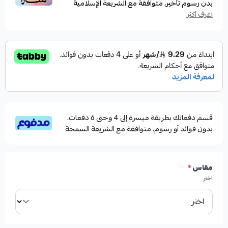
بدون رسوم تأخير، متوافقة مع الشريعة الإسلامية
اعرف أكثر
قسم دفعاتك بطريقة ميسرة إلى 4 وحتى 6 دفعات،
بدون فوائد أو رسوم. متوافقة مع الشريعة السمحة
مقاس
*
اختر