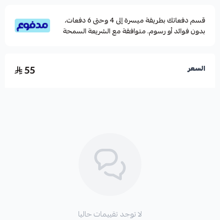
قسم دفعاتك بطريقة ميسرة إلى 4 وحتى 6 دفعات،
بدون فوائد أو رسوم. متوافقة مع الشريعة السمحة
55
السعر
لا توجد تقييمات حاليا