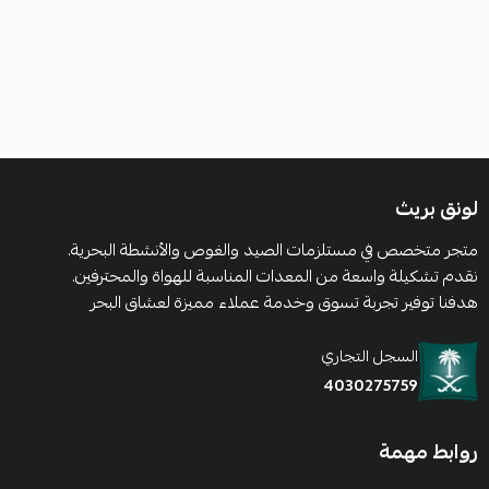
لونق بريث
متجر متخصص في مستلزمات الصيد والغوص والأنشطة البحرية.
نقدم تشكيلة واسعة من المعدات المناسبة للهواة والمحترفين.
هدفنا توفير تجربة تسوق وخدمة عملاء مميزة لعشاق البحر
السجل التجاري
4030275759
روابط مهمة