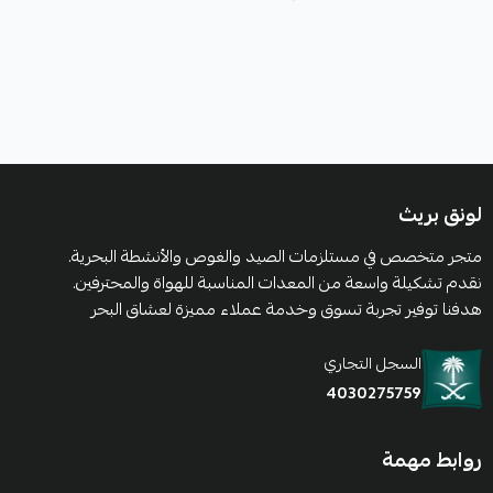
لونق بريث
متجر متخصص في مستلزمات الصيد والغوص والأنشطة البحرية.
نقدم تشكيلة واسعة من المعدات المناسبة للهواة والمحترفين.
هدفنا توفير تجربة تسوق وخدمة عملاء مميزة لعشاق البحر
السجل التجاري
4030275759
روابط مهمة