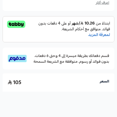
اعرف أكثر
قسم دفعاتك بطريقة ميسرة إلى 4 وحتى 6 دفعات،
بدون فوائد أو رسوم. متوافقة مع الشريعة السمحة
105
السعر