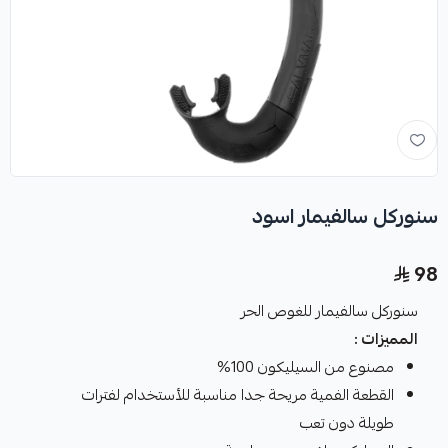
سنوركل سالفيمار اسود
98
سنوركل سالفيمار للغوص الحر
المميزات :
مصنوع من السيليكون 100%
القطعة الفمية مريحة جدا مناسبة للأستخدام لفترات
طويلة دون تعب