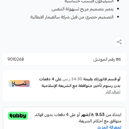
السيليكون لايسبب حساسية
يتميز بتصميم مريح لسهولة التنفس
التصميم حصري من قبل شركة سالفيمار الايطالية
رقم الموديل
9010268
أو قسم فاتورتك بقيمة
على
4
دفعات
24.50 ر.س
بدون رسوم تأخير، متوافقة مع الشريعة الإسلامية
اعرف أكثر