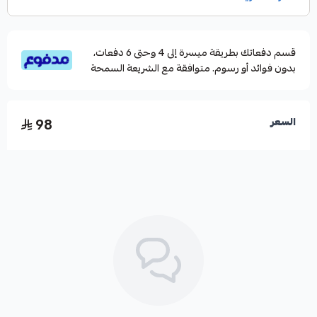
قسم دفعاتك بطريقة ميسرة إلى 4 وحتى 6 دفعات،
بدون فوائد أو رسوم. متوافقة مع الشريعة السمحة
98
السعر