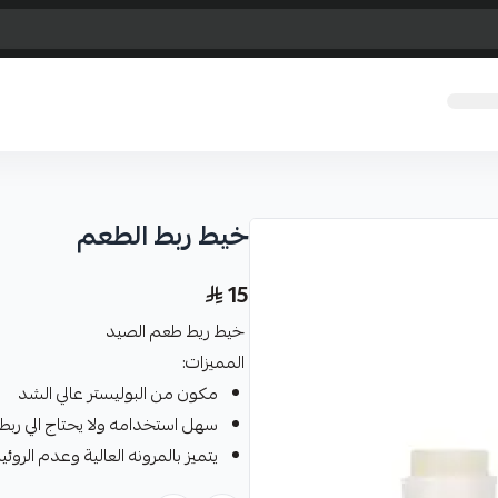
خيط ربط الطعم
15
خيط ريط طعم الصيد
المميزات:
مكون من البوليستر عالي الشد
سهل استخدامه ولا يحتاج الي ربط
يتميز بالمرونه العالية وعدم الروئي