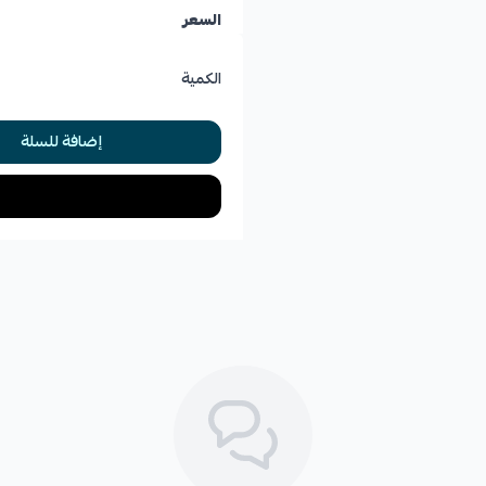
السعر
الكمية
إضافة للسلة