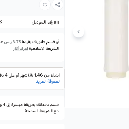
رقم الموديل
39
أو قسم فاتورتك بقيمة
عل
3.75 ر.س
الشريعة الإسلامية
اعرف أكثر
مع الشريعة السمحة