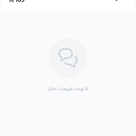
لا توجد تقييمات حاليا