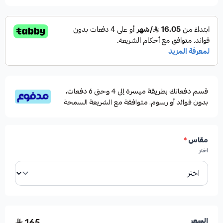
قسم دفعاتك بطريقة ميسرة إلى 4 وحتى 6 دفعات،
بدون فوائد أو رسوم. متوافقة مع الشريعة السمحة
مقاس
*
اختر
165
السعر